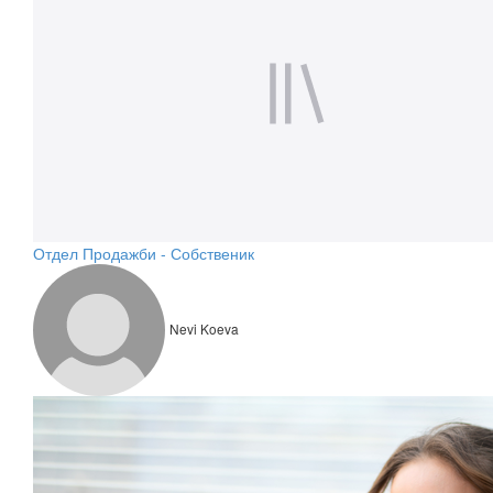
Отдел Продажби - Собственик
Nevi Koeva