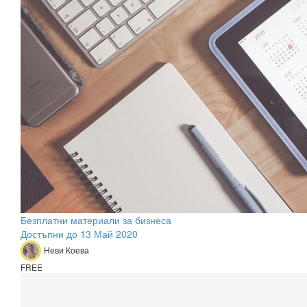
Безплатни материали за бизнеса
Достъпни до 13 Май 2020
Неви Коева
FREE