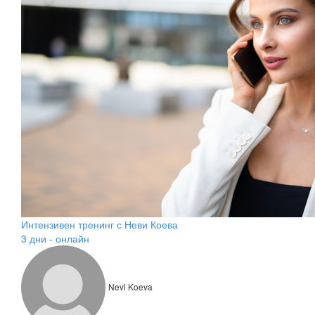
Интензивен тренинг с Неви Коева
3 дни - онлайн
Nevi Koeva